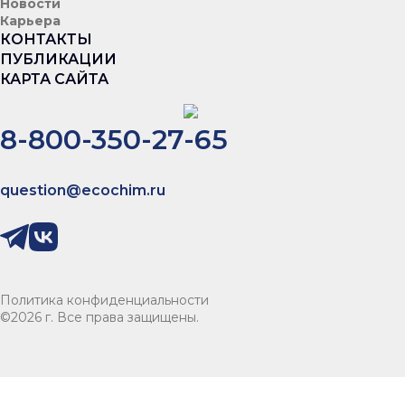
Новости
Карьера
КОНТАКТЫ
ПУБЛИКАЦИИ
КАРТА САЙТА
8-800-350-27-65
question@ecochim.ru
Политика конфиденциальности
©
2026
г. Все права защищены.