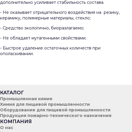
дополнительно усиливает стабильность состава.
- Не оказывает отрицательного воздействия на резину,
керамику, полимерные материалы, стекло;
- Средство экологично, биоразлагаемо;
- Не обладает мутагенными свойствами;
- Быстрое удаление остаточных количеств при
ополаскивании.
КАТАЛОГ
Промышленная химия
Химия для пищевой промышленности
Оборудование для пищевой промышленности
Продукция пожарно-технического назначения
КОМПАНИЯ
О нас